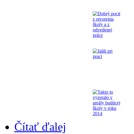
Čítať ďalej