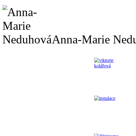
Anna-Marie Ned