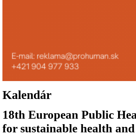
Kalendár
18th European Public Hea
for sustainable health and