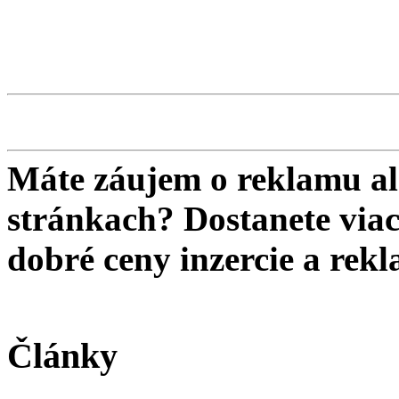
Máte záujem o reklamu al
stránkach? Dostanete viac 
dobré ceny inzercie a re
Články