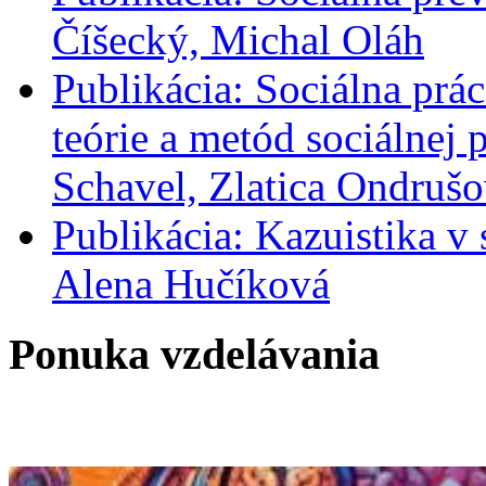
Číšecký, Michal Oláh
Publikácia: Sociálna prác
teórie a metód sociálnej
Schavel, Zlatica Ondrušo
Publikácia: Kazuistika v 
Alena Hučíková
Ponuka vzdelávania