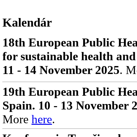
Kalendár
18th European Public Hea
for sustainable health and
11 - 14 November 2025
. 
19th European Public Hea
Spain. 10 - 13 November 
More
here
.